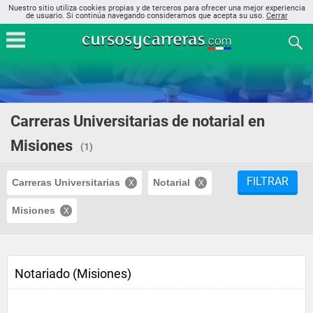
Nuestro sitio utiliza cookies propias y de terceros para ofrecer una mejor experiencia
de usuario. Si continúa navegando consideramos que acepta su uso.
Cerrar
Carreras Universitarias de notarial en
Misiones
(1)
FILTRAR
Carreras Universitarias
Notarial
Misiones
Notariado (Misiones)