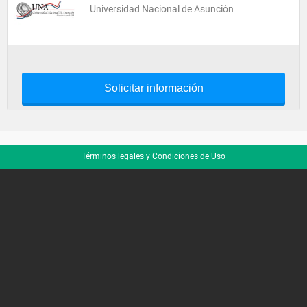
Universidad Nacional de Asunción
Solicitar información
Términos legales y Condiciones de Uso