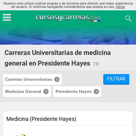
Nuestro sitio utiliza cookies propias y de terceros para ofrecer una mejor experiencia
de usuario. Si continúa navegando consideramos que acepta su uso.
Cerrar
Carreras Universitarias de medicina
general en Presidente Hayes
(1)
FILTRAR
Carreras Universitarias
Medicina General
Presidente Hayes
Medicina (Presidente Hayes)