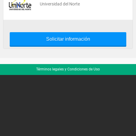
Universidad del Norte
Solicitar información
Términos legales y Condiciones de Uso