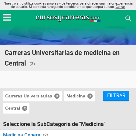
Nuestro sitio utiliza cookies propias y de terceros para ofrecer una mejor experiencia
de usuario. Si continúa navegando consideramos que acepta su uso.
Cerrar
Carreras Universitarias de medicina en
Central
(3)
FILTRAR
Carreras Universitarias
Medicina
Central
Seleccione la SubCategoría de "Medicina"
Medicina General
(2)