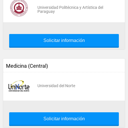
Universidad Politécnica y Artística del
Paraguay
Solicitar información
Medicina (Central)
Universidad del Norte
Solicitar información