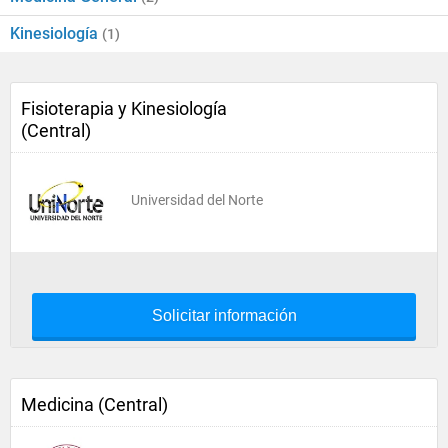
Kinesiología
(1)
Fisioterapia y Kinesiología
(Central)
Universidad del Norte
Solicitar información
Medicina (Central)