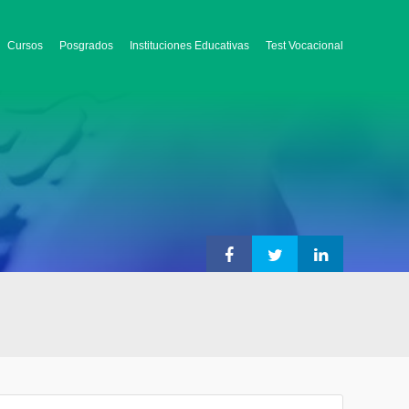
Cursos
Posgrados
Instituciones Educativas
Test Vocacional