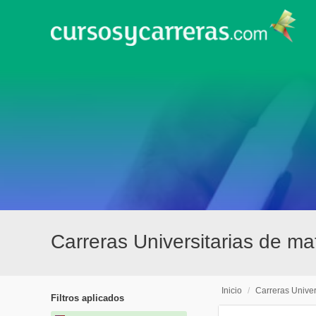
Carreras Universitarias de m
Inicio
/
Carreras Univer
Filtros aplicados