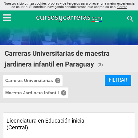
Nuestro sitio utiliza cookies propias y de terceros para ofrecer una mejor experiencia
de usuario. Si continúa navegando consideramos que acepta su uso.
Cerrar
Carreras Universitarias de maestra
jardinera infantil en Paraguay
(3)
FILTRAR
Carreras Universitarias
Maestra Jardinera Infantil
Licenciatura en Educación inicial
(Central)