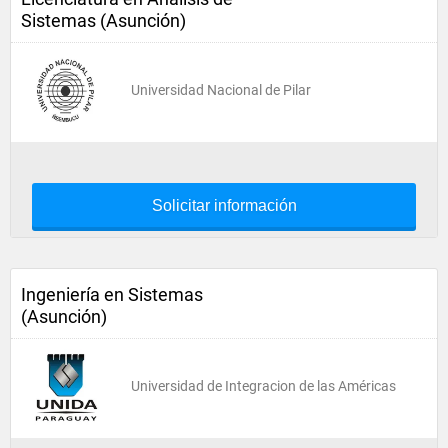
Sistemas (Asunción)
Universidad Nacional de Pilar
Solicitar información
Ingeniería en Sistemas
(Asunción)
Universidad de Integracion de las Américas