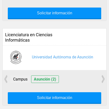
Solicitar información
Licenciatura en Ciencias
Informáticas
Universidad Autónoma de Asunción
Campus
Asunción (2)
Solicitar información