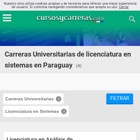
Nuestro sitio utiliza cookies propias y de terceros para ofrecer una mejor experiencia
de usuario. Si continúa navegando consideramos que acepta su uso.
Cerrar
Carreras Universitarias de licenciatura en
sistemas en Paraguay
(4)
FILTRAR
Carreras Universitarias
Licenciatura en Sistemas
Licenciatura en Análisis de