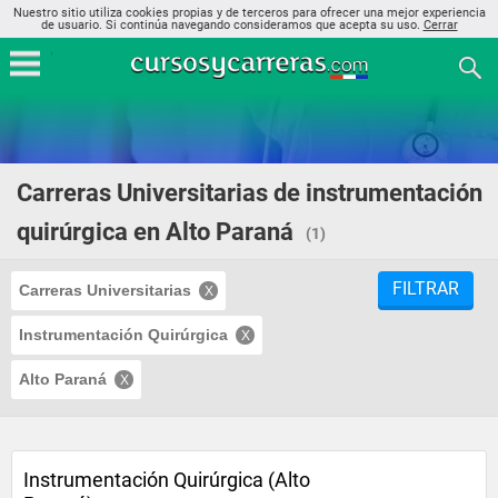
Nuestro sitio utiliza cookies propias y de terceros para ofrecer una mejor experiencia
de usuario. Si continúa navegando consideramos que acepta su uso.
Cerrar
Carreras Universitarias de instrumentación
quirúrgica en Alto Paraná
(1)
FILTRAR
Carreras Universitarias
Instrumentación Quirúrgica
Alto Paraná
Instrumentación Quirúrgica (Alto