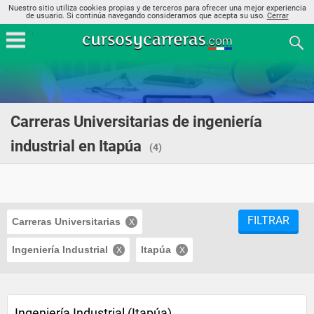
Nuestro sitio utiliza cookies propias y de terceros para ofrecer una mejor experiencia
de usuario. Si continúa navegando consideramos que acepta su uso.
Cerrar
Carreras Universitarias de ingeniería
industrial en Itapúa
(4)
FILTRAR
Carreras Universitarias
Ingeniería Industrial
Itapúa
Ingeniería Industrial (Itapúa)