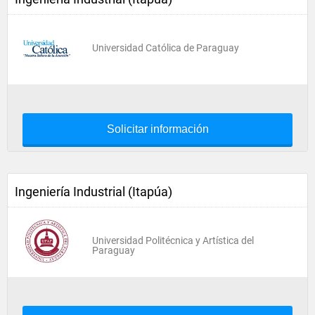
Universidad Católica de Paraguay
Solicitar información
Ingeniería Industrial (Itapúa)
Universidad Politécnica y Artística del
Paraguay