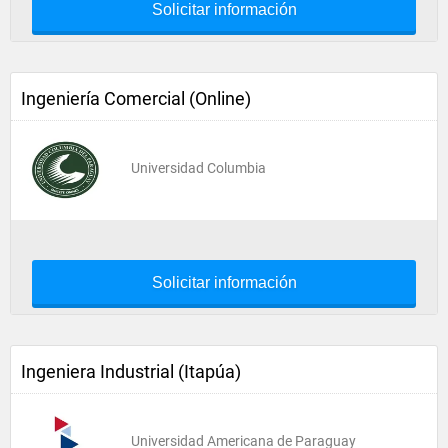
Solicitar información
Ingeniería Comercial (Online)
Universidad Columbia
Solicitar información
Ingeniera Industrial (Itapúa)
Universidad Americana de Paraguay