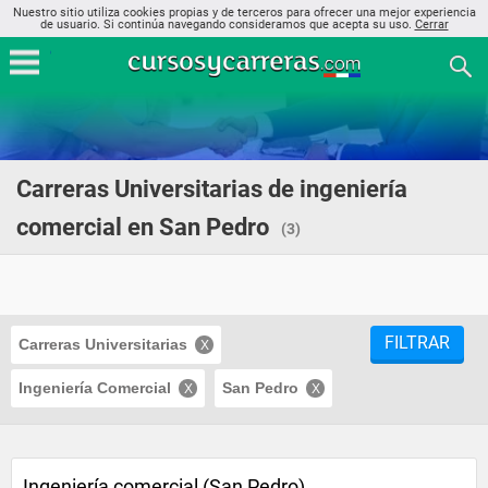
Nuestro sitio utiliza cookies propias y de terceros para ofrecer una mejor experiencia
de usuario. Si continúa navegando consideramos que acepta su uso.
Cerrar
Carreras Universitarias de ingeniería
comercial en San Pedro
(3)
FILTRAR
Carreras Universitarias
Ingeniería Comercial
San Pedro
Ingeniería comercial (San Pedro)