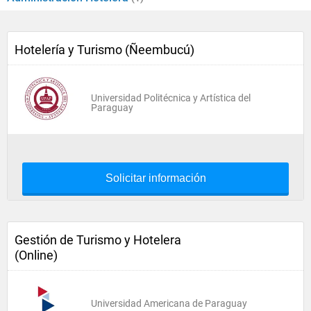
Hotelería y Turismo (Ñeembucú)
Universidad Politécnica y Artística del
Paraguay
Solicitar información
Gestión de Turismo y Hotelera
(Online)
Universidad Americana de Paraguay