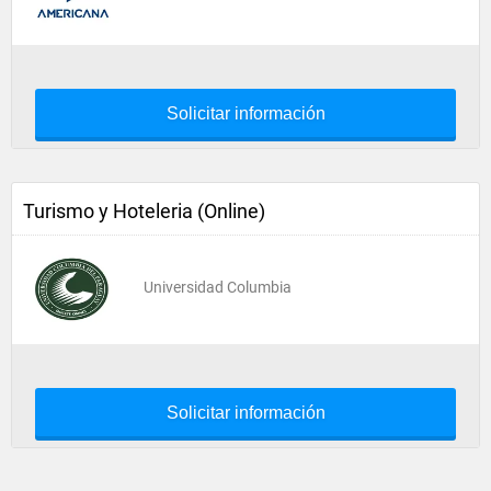
Solicitar información
Turismo y Hoteleria (Online)
Universidad Columbia
Solicitar información