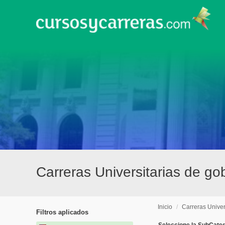
Carreras Universitarias de go
Inicio
/
Carreras Univer
Filtros aplicados