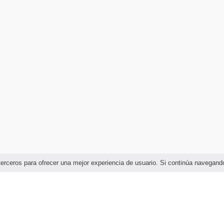
e terceros para ofrecer una mejor experiencia de usuario. Si continúa naveg