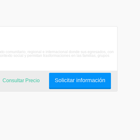
texto comunitario, regional e internacional donde sus egresados, con
texto social y permitan trasformaciones en las familias, grupos
Solicitar información
Consultar Precio