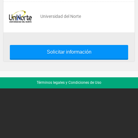
Universidad del Norte
Solicitar información
Términos legales y Condiciones de Uso