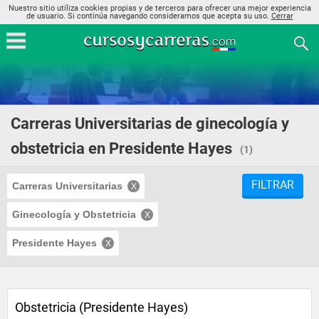
Nuestro sitio utiliza cookies propias y de terceros para ofrecer una mejor experiencia
de usuario. Si continúa navegando consideramos que acepta su uso.
Cerrar
Carreras Universitarias de ginecología y
obstetricia en Presidente Hayes
(1)
FILTRAR
Carreras Universitarias
Ginecología y Obstetricia
Presidente Hayes
Obstetricia (Presidente Hayes)