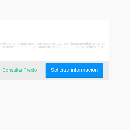
ivel de conocimientos y profesionalidad sino fundamentalmente su
a la delicada responsabilidad de los formadores de docentes.Misi ...
Solicitar información
Consultar Precio