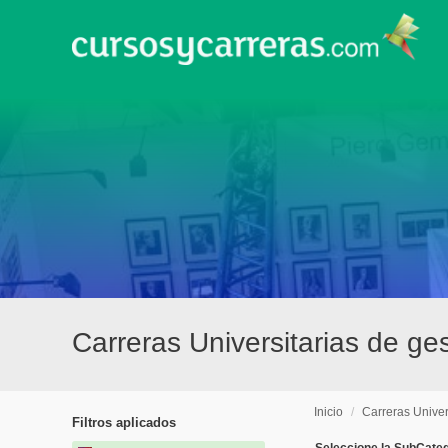
Carreras Universitarias de ges
Inicio
/
Carreras Univer
Filtros aplicados