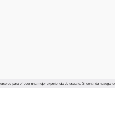
e terceros para ofrecer una mejor experiencia de usuario. Si continúa naveg