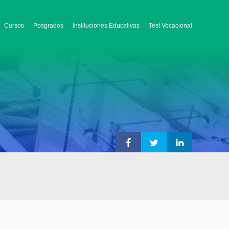
Cursos
Posgrados
Instituciones Educativas
Test Vocacional