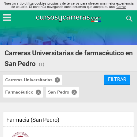
Nuestro sitio utiliza cookies propias y de terceros para ofrecer una mejor experiencia
de usuario. Si continúa navegando consideramos que acepta su uso.
Cerrar
Carreras Universitarias de farmacéutico en
San Pedro
(1)
FILTRAR
Carreras Universitarias
Farmacéutico
San Pedro
Farmacia (San Pedro)