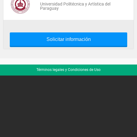
Universidad Politécnica y Artística del
Paraguay
Solicitar información
Términos legales y Condiciones de Uso