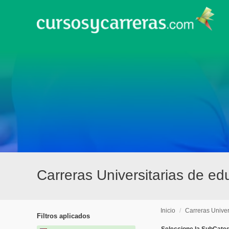
Carreras Universitarias de ed
Inicio
/
Carreras Univer
Filtros aplicados