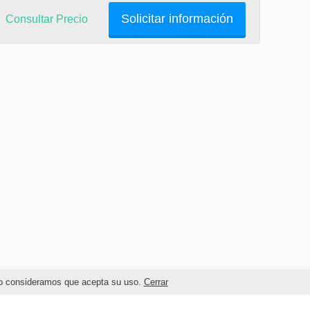
Solicitar información
Consultar Precio
ando consideramos que acepta su uso.
Cerrar