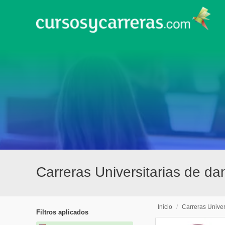
Carreras Universitarias de 
Inicio
/
Carreras Univer
Filtros aplicados