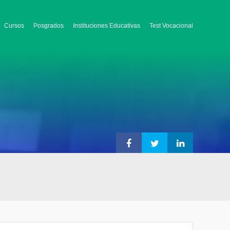
Cursos
Posgrados
Instituciones Educativas
Test Vocacional