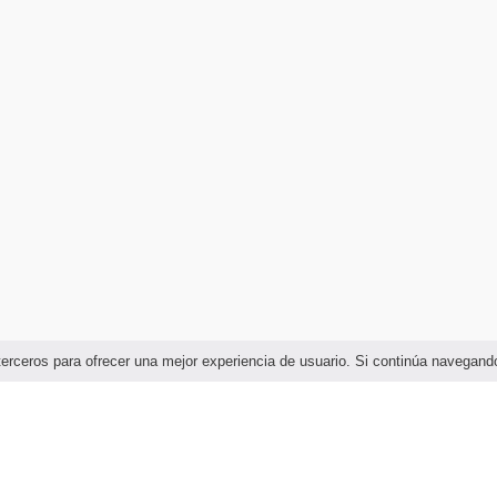
e terceros para ofrecer una mejor experiencia de usuario. Si continúa naveg