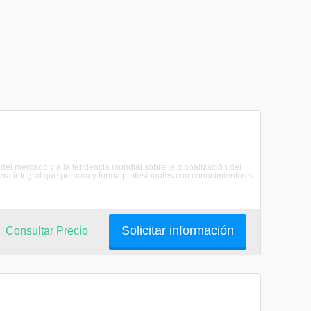
del mercado y a la tendencia mundial sobre la globalización del
era integral que prepara y forma profesionales con conocimientos s
Solicitar información
Consultar Precio