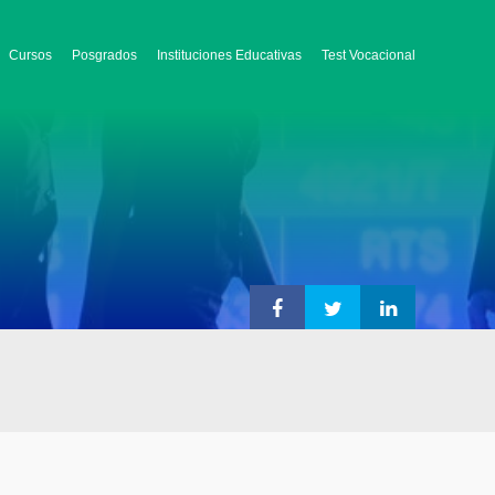
Cursos
Posgrados
Instituciones Educativas
Test Vocacional