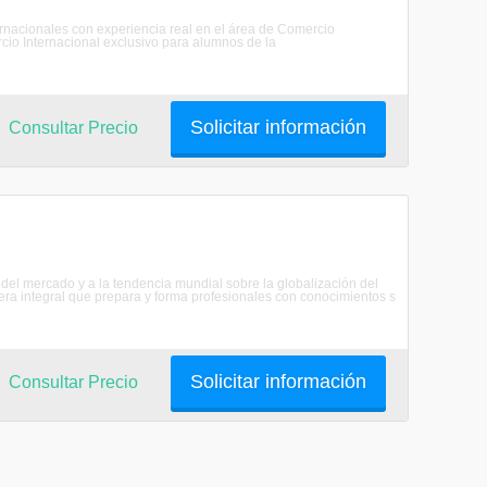
nacionales con experiencia real en el área de Comercio
io Internacional exclusivo para alumnos de la
Solicitar información
Consultar Precio
del mercado y a la tendencia mundial sobre la globalización del
era integral que prepara y forma profesionales con conocimientos s
Solicitar información
Consultar Precio