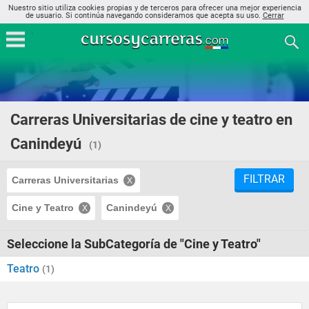
Nuestro sitio utiliza cookies propias y de terceros para ofrecer una mejor experiencia
de usuario. Si continúa navegando consideramos que acepta su uso.
Cerrar
Carreras Universitarias de cine y teatro en
Canindeyú
(1)
FILTRAR
Carreras Universitarias
Cine y Teatro
Canindeyú
Seleccione la SubCategoría de "Cine y Teatro"
Teatro
(1)