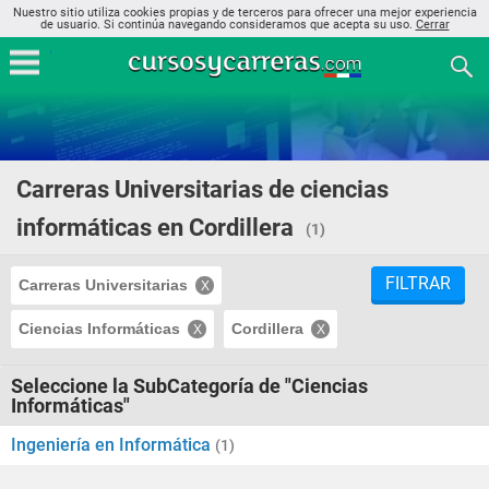
Nuestro sitio utiliza cookies propias y de terceros para ofrecer una mejor experiencia
de usuario. Si continúa navegando consideramos que acepta su uso.
Cerrar
Carreras Universitarias de ciencias
informáticas en Cordillera
(1)
FILTRAR
Carreras Universitarias
Ciencias Informáticas
Cordillera
Seleccione la SubCategoría de "Ciencias
Informáticas"
Ingeniería en Informática
(1)