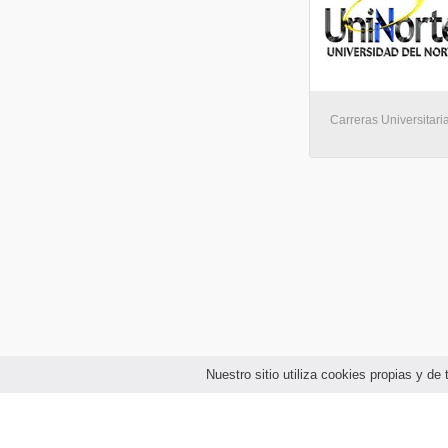
Carreras Universitaria
Nuestro sitio utiliza cookies propias y d