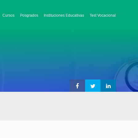
Cursos
Posgrados
Instituciones Educativas
Test Vocacional