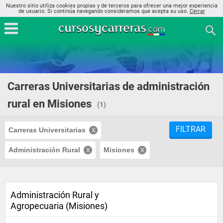
Nuestro sitio utiliza cookies propias y de terceros para ofrecer una mejor experiencia
de usuario. Si continúa navegando consideramos que acepta su uso.
Cerrar
Carreras Universitarias de administración
rural en Misiones
(1)
FILTRAR
Carreras Universitarias
Administración Rural
Misiones
Administración Rural y
Agropecuaria (Misiones)