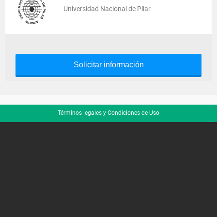
Universidad Nacional de Pilar
Solicitar información
Términos legales y Condiciones de Uso