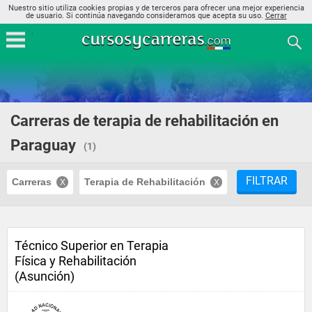
Nuestro sitio utiliza cookies propias y de terceros para ofrecer una mejor experiencia
de usuario. Si continúa navegando consideramos que acepta su uso.
Cerrar
Carreras de terapia de rehabilitación en
Paraguay
(1)
FILTRAR
Carreras
Terapia de Rehabilitación
Técnico Superior en Terapia
Física y Rehabilitación
(Asunción)