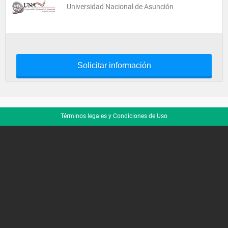
Universidad Nacional de Asunción
Solicitar información
Términos legales y Condiciones de Uso