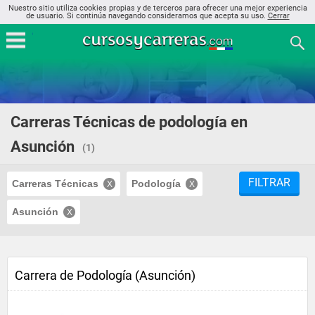
Nuestro sitio utiliza cookies propias y de terceros para ofrecer una mejor experiencia
de usuario. Si continúa navegando consideramos que acepta su uso.
Cerrar
Carreras Técnicas de podología en
Asunción
(1)
FILTRAR
Carreras Técnicas
Podología
Asunción
Carrera de Podología (Asunción)