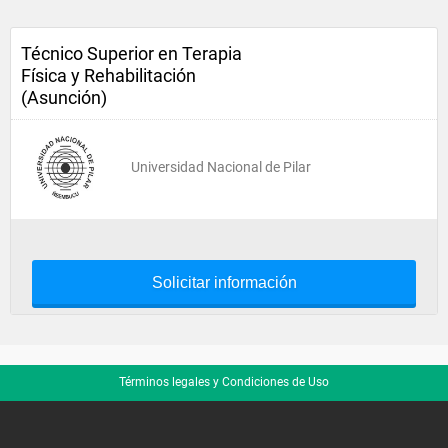
Técnico Superior en Terapia
Física y Rehabilitación
(Asunción)
Universidad Nacional de Pilar
Solicitar información
Términos legales y Condiciones de Uso