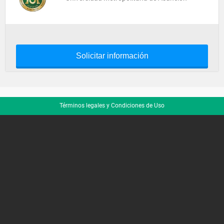
Solicitar información
Términos legales y Condiciones de Uso