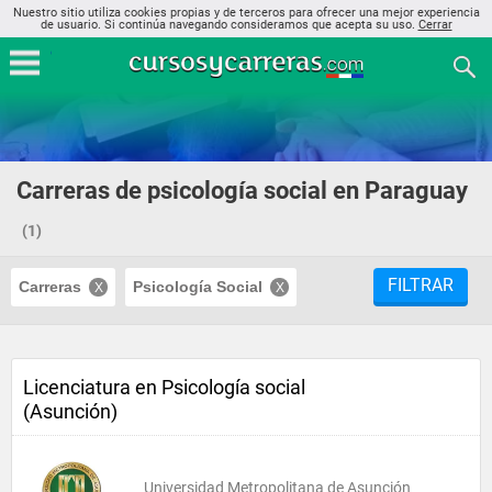
Nuestro sitio utiliza cookies propias y de terceros para ofrecer una mejor experiencia
de usuario. Si continúa navegando consideramos que acepta su uso.
Cerrar
Carreras de psicología social en Paraguay
(1)
FILTRAR
Carreras
Psicología Social
Licenciatura en Psicología social
(Asunción)
Universidad Metropolitana de Asunción