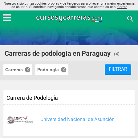
Nuestro sitio utiliza cookies propias y de terceros para ofrecer una mejor experiencia
de usuario. Si continúa navegando consideramos que acepta su uso.
Cerrar
Carreras de podología en Paraguay
(4)
FILTRAR
Carreras
Podología
Carrera de Podología
Universidad Nacional de Asunción