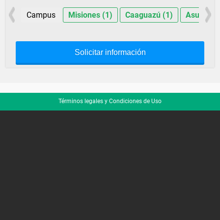
Campus
Misiones (1)
Caaguazú (1)
Asunción 
Solicitar información
Términos legales y Condiciones de Uso