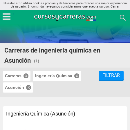
Nuestro sitio utiliza cookies propias y de terceros para ofrecer una mejor experiencia
de usuario. Si continúa navegando consideramos que acepta su uso.
Cerrar
Carreras de ingeniería química en
Asunción
(1)
FILTRAR
Carreras
Ingeniería Química
Asunción
Ingeniería Química (Asunción)