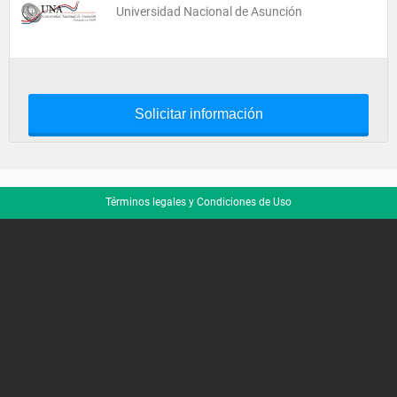
Universidad Nacional de Asunción
Solicitar información
Términos legales y Condiciones de Uso