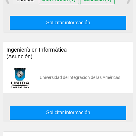
Solicitar información
Ingeniería en Informática
(Asunción)
Universidad de Integracion de las Américas
Solicitar información