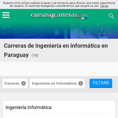
Nuestro sitio utiliza cookies propias y de terceros para ofrecer una mejor experiencia
de usuario. Si continúa navegando consideramos que acepta su uso.
Cerrar
Carreras de ingeniería en informática en
Paraguay
(18)
FILTRAR
Carreras
Ingeniería en Informática
Ingeniería Informática