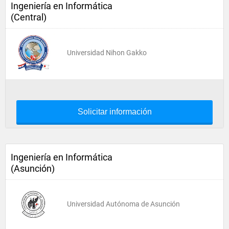
Ingeniería en Informática
(Central)
Universidad Nihon Gakko
Solicitar información
Ingeniería en Informática
(Asunción)
Universidad Autónoma de Asunción