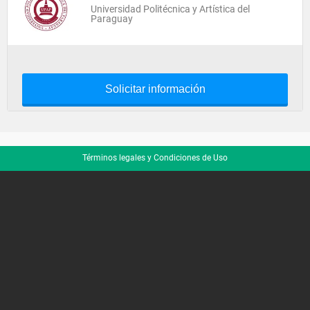
Universidad Politécnica y Artística del
Paraguay
Solicitar información
Términos legales y Condiciones de Uso