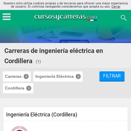
Nuestro sitio utiliza cookies propias y de terceros para ofrecer una mejor experiencia
de usuario. Si continúa navegando consideramos que acepta su uso.
Cerrar
Carreras de ingeniería eléctrica en
Cordillera
(1)
FILTRAR
Carreras
Ingeniería Eléctrica
Cordillera
Ingeniería Eléctrica (Cordillera)