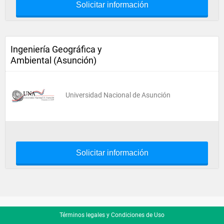
Solicitar información
Ingeniería Geográfica y
Ambiental (Asunción)
Universidad Nacional de Asunción
Solicitar información
Términos legales y Condiciones de Uso