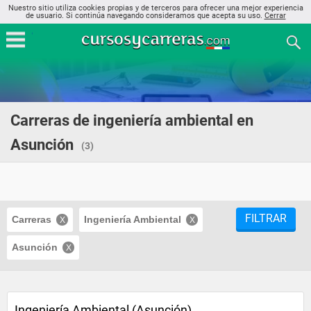
Nuestro sitio utiliza cookies propias y de terceros para ofrecer una mejor experiencia
de usuario. Si continúa navegando consideramos que acepta su uso.
Cerrar
Carreras de ingeniería ambiental en
Asunción
(3)
FILTRAR
Carreras
Ingeniería Ambiental
Asunción
Ingeniería Ambiental (Asunción)