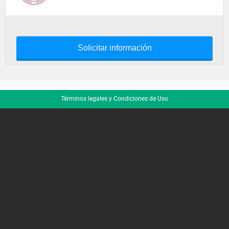
Solicitar información
Términos legales y Condiciones de Uso