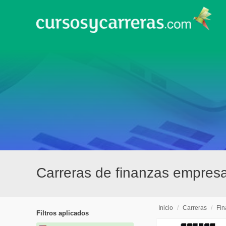
Carreras de finanzas empres
Inicio
/
Carreras
/
Fin
Filtros aplicados