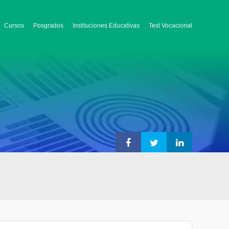
Cursos
Posgrados
Instituciones Educativas
Test Vocacional