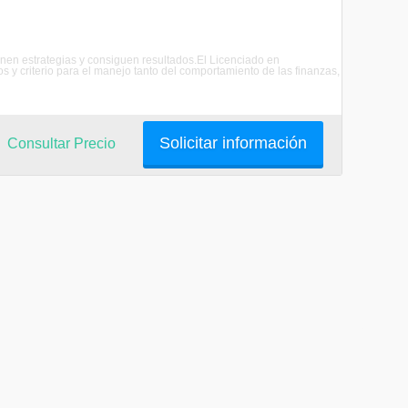
nen estrategias y consiguen resultados.El Licenciado en
 y criterio para el manejo tanto del comportamiento de las finanzas,
Solicitar información
Consultar Precio