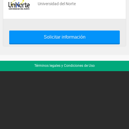
Universidad del Norte
Solicitar información
Términos legales y Condiciones de Uso