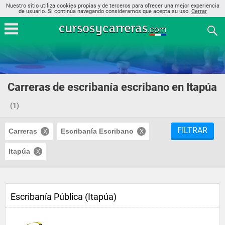
Nuestro sitio utiliza cookies propias y de terceros para ofrecer una mejor experiencia
de usuario. Si continúa navegando consideramos que acepta su uso.
Cerrar
Carreras de escribanía escribano en Itapúa
(1)
FILTRAR
Carreras
Escribanía Escribano
Itapúa
Escribanía Pública (Itapúa)