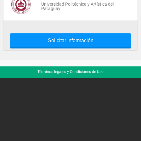
Universidad Politécnica y Artística del
Paraguay
Solicitar información
Términos legales y Condiciones de Uso