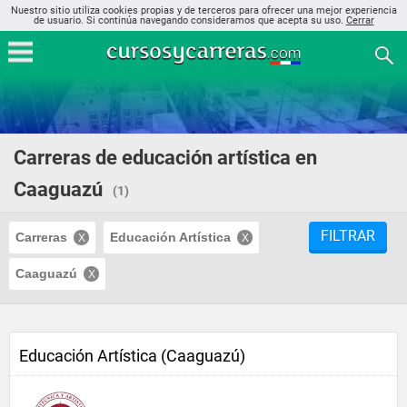
Nuestro sitio utiliza cookies propias y de terceros para ofrecer una mejor experiencia
de usuario. Si continúa navegando consideramos que acepta su uso.
Cerrar
Carreras de educación artística en
Caaguazú
(1)
FILTRAR
Carreras
Educación Artística
Caaguazú
Educación Artística (Caaguazú)