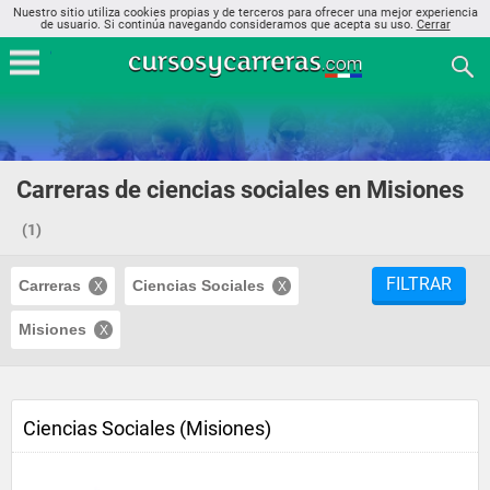
Nuestro sitio utiliza cookies propias y de terceros para ofrecer una mejor experiencia
de usuario. Si continúa navegando consideramos que acepta su uso.
Cerrar
Carreras de ciencias sociales en Misiones
(1)
FILTRAR
Carreras
Ciencias Sociales
Misiones
Ciencias Sociales (Misiones)