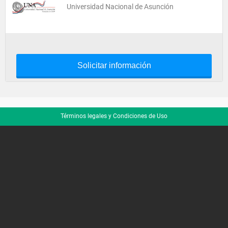
Universidad Nacional de Asunción
Solicitar información
Términos legales y Condiciones de Uso