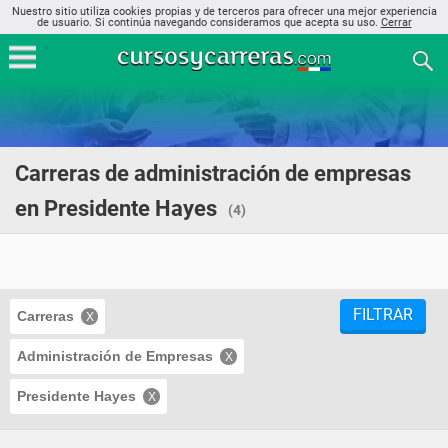
Nuestro sitio utiliza cookies propias y de terceros para ofrecer una mejor experiencia
de usuario. Si continúa navegando consideramos que acepta su uso.
Cerrar
Carreras de administración de empresas
en Presidente Hayes
(4)
FILTRAR
Carreras
Administración de Empresas
Presidente Hayes