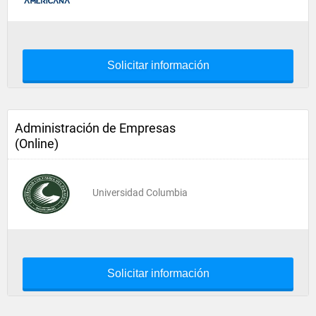
Solicitar información
Administración de Empresas
(Online)
Universidad Columbia
Solicitar información