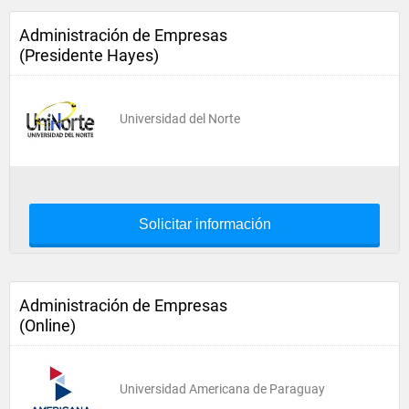
Administración de Empresas
(Presidente Hayes)
Universidad del Norte
Solicitar información
Administración de Empresas
(Online)
Universidad Americana de Paraguay