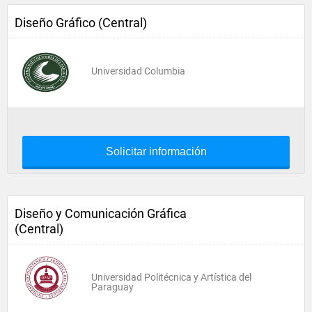
Diseño Gráfico (Central)
Universidad Columbia
Solicitar información
Diseño y Comunicación Gráfica
(Central)
Universidad Politécnica y Artística del
Paraguay