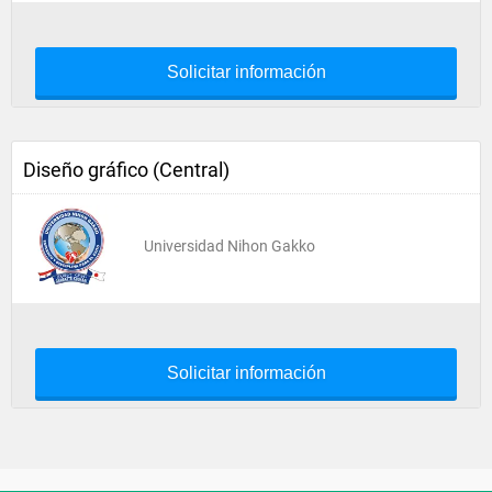
Solicitar información
Diseño gráfico (Central)
Universidad Nihon Gakko
Solicitar información