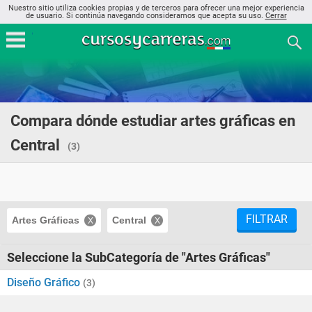
Nuestro sitio utiliza cookies propias y de terceros para ofrecer una mejor experiencia
de usuario. Si continúa navegando consideramos que acepta su uso.
Cerrar
Compara dónde estudiar artes gráficas en
Central
(3)
FILTRAR
Artes Gráficas
Central
Seleccione la SubCategoría de "Artes Gráficas"
Diseño Gráfico
(3)