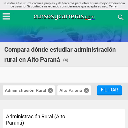
Nuestro sitio utiliza cookies propias y de terceros para ofrecer una mejor experiencia
de usuario. Si continúa navegando consideramos que acepta su uso.
Cerrar
Compara dónde estudiar administración
rural en Alto Paraná
(4)
FILTRAR
Administración Rural
Alto Paraná
Administración Rural (Alto
Paraná)