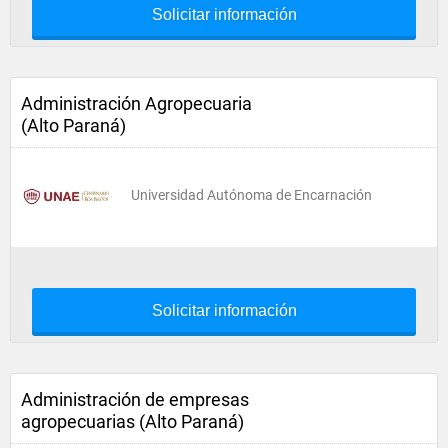
Solicitar información
Administración Agropecuaria
(Alto Paraná)
Universidad Autónoma de Encarnación
Solicitar información
Administración de empresas
agropecuarias (Alto Paraná)