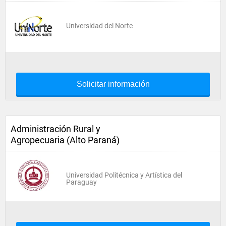
Universidad del Norte
Solicitar información
Administración Rural y
Agropecuaria (Alto Paraná)
Universidad Politécnica y Artística del
Paraguay