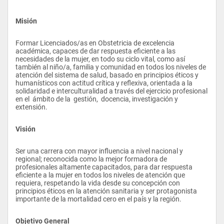
Misión
Formar Licenciados/as en Obstetricia de excelencia 
académica, capaces de dar respuesta eficiente a las 
necesidades de la mujer, en todo su ciclo vital, como así 
también al niño/a, familia y comunidad en todos los niveles de 
atención del sistema de salud, basado en principios éticos y 
humanísticos con actitud crítica y reflexiva, orientada a la 
solidaridad e interculturalidad a través del ejercicio profesional 
en el  ámbito de la  gestión,  docencia, investigación y 
extensión.
Visión
Ser una carrera con mayor influencia a nivel nacional y 
regional; reconocida como la mejor formadora de 
profesionales altamente capacitados, para dar respuesta 
eficiente a la mujer en todos los niveles de atención que 
requiera, respetando la vida desde su concepción con 
principios éticos en la atención sanitaria y ser protagonista 
importante de la mortalidad cero en el país y la región.
Objetivo General