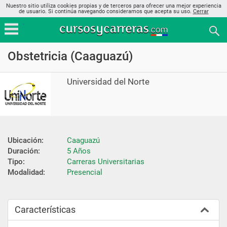
Nuestro sitio utiliza cookies propias y de terceros para ofrecer una mejor experiencia
de usuario. Si continúa navegando consideramos que acepta su uso.
Cerrar
Obstetricia (Caaguazú)
Universidad del Norte
Ubicación:
Caaguazú
Duración:
5 Años
Tipo:
Carreras Universitarias
Modalidad:
Presencial
Características