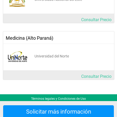
Consultar Precio
Medicina (Alto Paraná)
Universidad del Norte
Consultar Precio
Términos legales y Condiciones de Uso
Solicitar más información