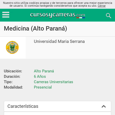
Nuestro sitio utiliza cookies propias y de terceros para ofrecer una mejor experiencia
de usuario. Si continúa navegando consideramos que acepta su uso.
Cerrar
Medicina (Alto Paraná)
Universidad Maria Serrana
Ubicación:
Alto Paraná
Duración:
6 Años
Tipo:
Carreras Universitarias
Modalidad:
Presencial
Características