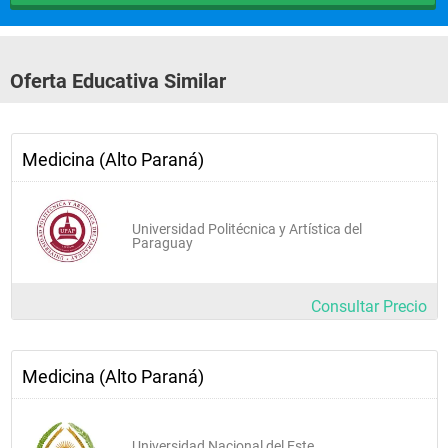
Oferta Educativa Similar
Medicina (Alto Paraná)
Universidad Politécnica y Artística del
Paraguay
Consultar Precio
Medicina (Alto Paraná)
Universidad Nacional del Este