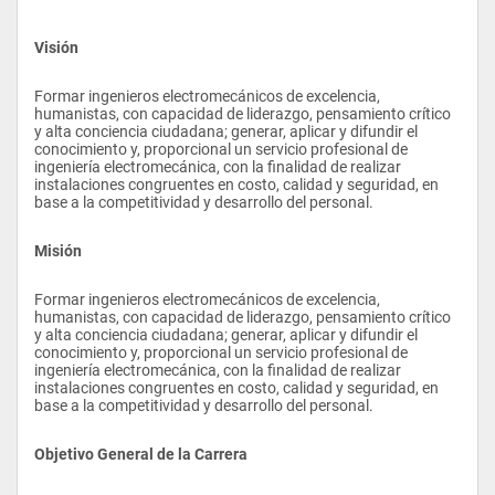
Visión
Formar ingenieros electromecánicos de excelencia, 
humanistas, con capacidad de liderazgo, pensamiento crítico 
y alta conciencia ciudadana; generar, aplicar y difundir el 
conocimiento y, proporcional un servicio profesional de 
ingeniería electromecánica, con la finalidad de realizar 
instalaciones congruentes en costo, calidad y seguridad, en 
base a la competitividad y desarrollo del personal. 
Misión
Formar ingenieros electromecánicos de excelencia, 
humanistas, con capacidad de liderazgo, pensamiento crítico 
y alta conciencia ciudadana; generar, aplicar y difundir el 
conocimiento y, proporcional un servicio profesional de 
ingeniería electromecánica, con la finalidad de realizar 
instalaciones congruentes en costo, calidad y seguridad, en 
base a la competitividad y desarrollo del personal.
Objetivo General de la Carrera