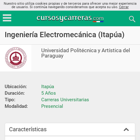
Nuestro sitio utiliza cookies propias y de terceros para ofrecer una mejor experiencia
de usuario. Si continúa navegando consideramos que acepta su uso.
Cerrar
Ingeniería Electromecánica (Itapúa)
Universidad Politécnica y Artística del
Paraguay
Ubicación:
Itapúa
Duración:
5 Años
Tipo:
Carreras Universitarias
Modalidad:
Presencial
Características