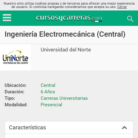
Nuestro sitio utiliza cookies propias y de terceros para ofrecer una mejor experiencia
de usuario. Si continúa navegando consideramos que acepta su uso.
Cerrar
Ingeniería Electromecánica (Central)
Universidad del Norte
Ubicación:
Central
Duración:
6 Años
Tipo:
Carreras Universitarias
Modalidad:
Presencial
Características