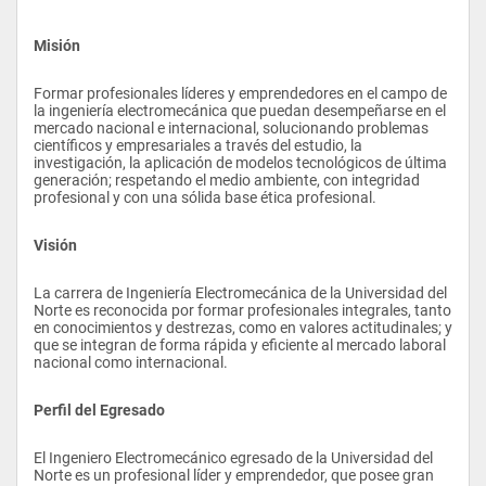
Misión
Formar profesionales líderes y emprendedores en el campo de 
la ingeniería electromecánica que puedan desempeñarse en el 
mercado nacional e internacional, solucionando problemas 
científicos y empresariales a través del estudio, la 
investigación, la aplicación de modelos tecnológicos de última 
generación; respetando el medio ambiente, con integridad 
profesional y con una sólida base ética profesional.
Visión
La carrera de Ingeniería Electromecánica de la Universidad del 
Norte es reconocida por formar profesionales integrales, tanto 
en conocimientos y destrezas, como en valores actitudinales; y 
que se integran de forma rápida y eficiente al mercado laboral 
nacional como internacional.
Perfil del Egresado
El Ingeniero Electromecánico egresado de la Universidad del 
Norte es un profesional líder y emprendedor, que posee gran 