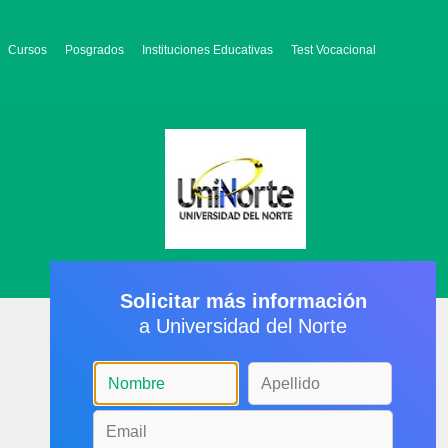
Cursos
Posgrados
Instituciones Educativas
Test Vocacional
Solicitar más información
a Universidad del Norte