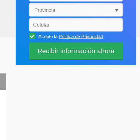
Acepto la
Política de Privacidad