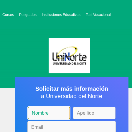
Cursos
Posgrados
Instituciones Educativas
Test Vocacional
Solicitar más información
a Universidad del Norte