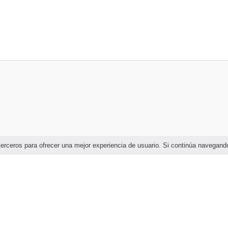
e terceros para ofrecer una mejor experiencia de usuario. Si continúa naveg