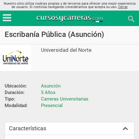
Nuestro sitio utiliza cookies propias y de terceros para ofrecer una mejor experiencia
de usuario. Si continúa navegando consideramos que acepta su uso.
Cerrar
Escribanía Pública (Asunción)
Universidad del Norte
Ubicación:
Asunción
Duración:
5 Años
Tipo:
Carreras Universitarias
Modalidad:
Presencial
Características