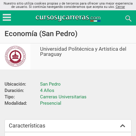
Nuestro sitio utiliza cookies propias y de terceros para ofrecer una mejor experiencia
de usuario. Si continúa navegando consideramos que acepta su uso.
Cerrar
Economía (San Pedro)
Universidad Politécnica y Artística del
Paraguay
Ubicación:
San Pedro
Duración:
4 Años
Tipo:
Carreras Universitarias
Modalidad:
Presencial
Características