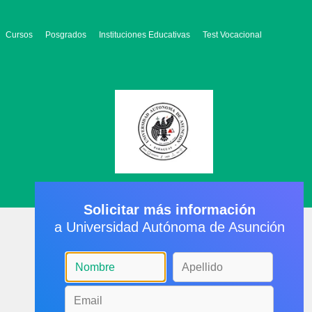
Cursos
Posgrados
Instituciones Educativas
Test Vocacional
Solicitar más información
a Universidad Autónoma de Asunción