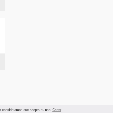
ando consideramos que acepta su uso.
Cerrar