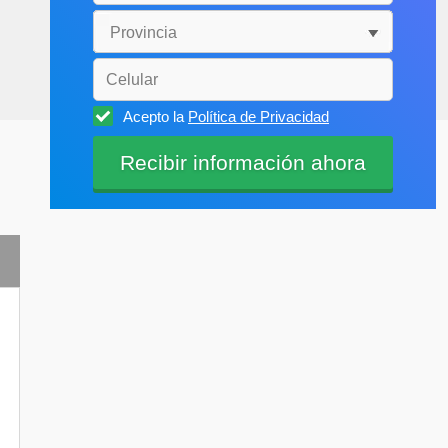
Acepto la
Política de Privacidad