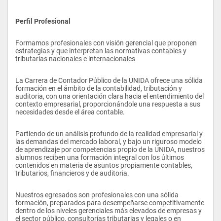
Perfil Profesional
Formamos profesionales con visión gerencial que proponen 
estrategias y que interpretan las normativas contables y 
tributarias nacionales e internacionales
La Carrera de Contador Público de la UNIDA ofrece una sólida 
formación en el ámbito de la contabilidad, tributación y 
auditoria, con una orientación clara hacia el entendimiento del 
contexto empresarial, proporcionándole una respuesta a sus 
necesidades desde el área contable.
Partiendo de un análisis profundo de la realidad empresarial y 
las demandas del mercado laboral, y bajo un riguroso modelo 
de aprendizaje por competencias propio de la UNIDA, nuestros 
alumnos reciben una formación integral con los últimos 
contenidos en materia de asuntos propiamente contables, 
tributarios, financieros y de auditoria.
Nuestros egresados son profesionales con una sólida 
formación, preparados para desempeñarse competitivamente 
dentro de los niveles gerenciales más elevados de empresas y 
el sector público, consultorías tributarias y legales o en 