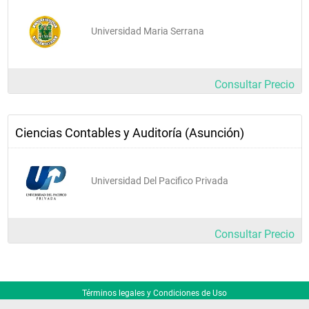
Universidad Maria Serrana
Consultar Precio
Ciencias Contables y Auditoría (Asunción)
Universidad Del Pacifico Privada
Consultar Precio
Términos legales y Condiciones de Uso