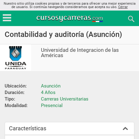
Nuestro sitio utiliza cookies propias y de terceros para ofrecer una mejor experiencia
de usuario. Si continúa navegando consideramos que acepta su uso.
Cerrar
Contabilidad y auditoría (Asunción)
Universidad de Integracion de las
Américas
Ubicación:
Asunción
Duración:
4 Años
Tipo:
Carreras Universitarias
Modalidad:
Presencial
Características