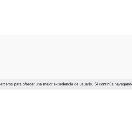
e terceros para ofrecer una mejor experiencia de usuario. Si continúa naveg