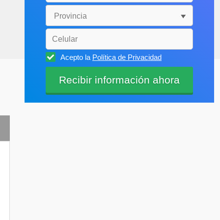
Acepto la
Política de Privacidad