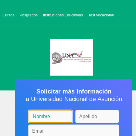
Cursos
Posgrados
Instituciones Educativas
Test Vocacional
Solicitar más información
a Universidad Nacional de Asunción