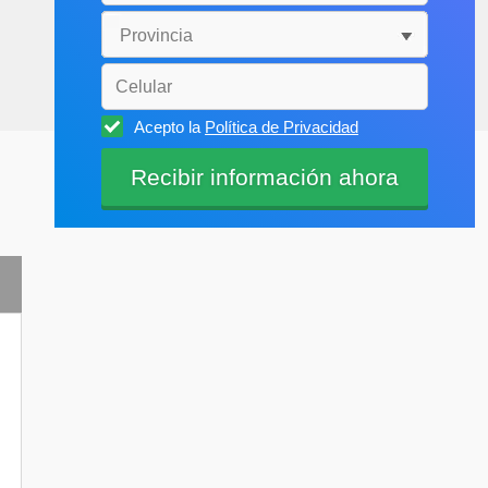
Acepto la
Política de Privacidad