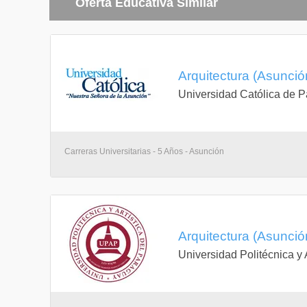
Oferta Educativa Similar
Arquitectura (Asunció
Universidad Católica de 
Carreras Universitarias - 5 Años - Asunción
Arquitectura (Asunció
Universidad Politécnica y 