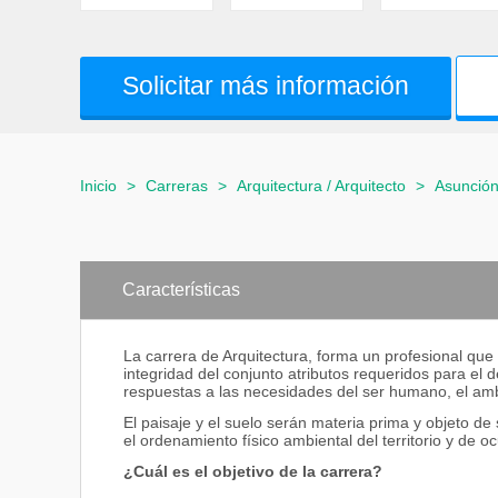
Solicitar más información
Inicio
>
Carreras
>
Arquitectura / Arquitecto
>
Asunció
Características
La carrera de Arquitectura, forma un profesional que
integridad del conjunto atributos requeridos para el
respuestas a las necesidades del ser humano, el amb
El paisaje y el suelo serán materia prima y objeto d
el ordenamiento físico ambiental del territorio y de o
¿Cuál es el objetivo de la carrera?